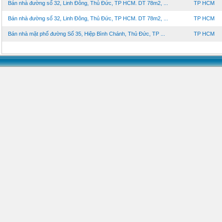
Bán nhà đường số 32, Linh Đông, Thủ Đức, TP HCM. DT 78m2, ...
TP HCM
Bán nhà đường số 32, Linh Đông, Thủ Đức, TP HCM. DT 78m2, ...
TP HCM
Bán nhà mặt phố đường Số 35, Hiệp Bình Chánh, Thủ Đức, TP ...
TP HCM