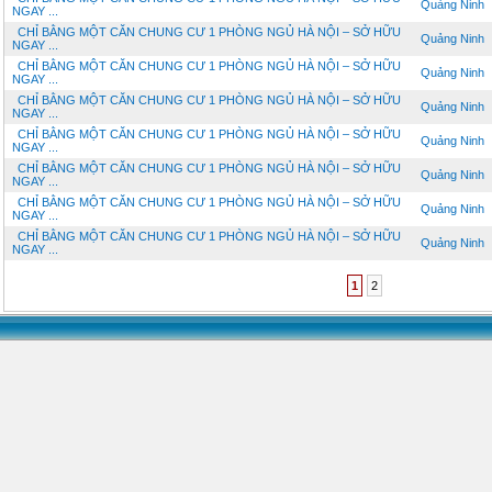
Quảng Ninh
NGAY ...
CHỈ BẰNG MỘT CĂN CHUNG CƯ 1 PHÒNG NGỦ HÀ NỘI – SỞ HỮU
Quảng Ninh
NGAY ...
CHỈ BẰNG MỘT CĂN CHUNG CƯ 1 PHÒNG NGỦ HÀ NỘI – SỞ HỮU
Quảng Ninh
NGAY ...
CHỈ BẰNG MỘT CĂN CHUNG CƯ 1 PHÒNG NGỦ HÀ NỘI – SỞ HỮU
Quảng Ninh
NGAY ...
CHỈ BẰNG MỘT CĂN CHUNG CƯ 1 PHÒNG NGỦ HÀ NỘI – SỞ HỮU
Quảng Ninh
NGAY ...
CHỈ BẰNG MỘT CĂN CHUNG CƯ 1 PHÒNG NGỦ HÀ NỘI – SỞ HỮU
Quảng Ninh
NGAY ...
CHỈ BẰNG MỘT CĂN CHUNG CƯ 1 PHÒNG NGỦ HÀ NỘI – SỞ HỮU
Quảng Ninh
NGAY ...
CHỈ BẰNG MỘT CĂN CHUNG CƯ 1 PHÒNG NGỦ HÀ NỘI – SỞ HỮU
Quảng Ninh
NGAY ...
1
2